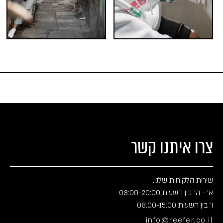
צרו איתנו קשר
שירות הלקוחות שלנו:
א' - ה' בין השעות 08:00-20:00
ו' בין השעות 08:00-15:00
info@reefer.co.il