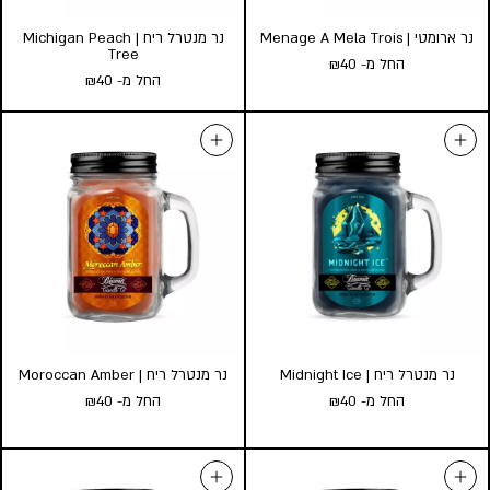
נר ארומטי | Menage A Mela Trois
נר מנטרל ריח | Michigan Peach
Tree
החל מ-
40
₪
החל מ-
40
₪
נר ארומטי | Menage A Mela
נר מנטרל ריח | Michigan Peach
Tree
Trois
החל מ-
40
₪
החל מ-
40
₪
גודל:
גודל:
l
s
l
s
הוסף לעגלה
הוסף לעגלה
נר מנטרל ריח | Midnight Ice
נר מנטרל ריח | Moroccan Amber
החל מ-
40
₪
החל מ-
40
₪
נר מנטרל ריח | Midnight Ice
נר מנטרל ריח | Moroccan