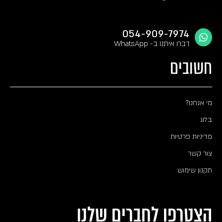
054-909-7974
דברו איתנו ב- WhatsApp
חשובים
מי אנחנו?
בלוג
מדיניות פרטיות
צור קשר
תקנון שימוש
הצטרפו לחברים שלנו