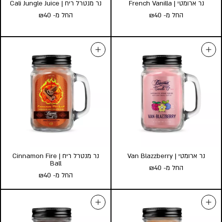
נר ארומטי | French Vanilla
נר מנטרל ריח | Cali Jungle Juice
החל מ-
40
₪
החל מ-
40
₪
נר ארומטי | French Vanilla
נר מנטרל ריח | Cali Jungle
החל מ-
40
₪
Juice
החל מ-
40
₪
גודל:
l
s
גודל:
l
s
הוסף לעגלה
הוסף לעגלה
נר ארומטי | Van Blazzberry
נר מנטרל ריח | Cinnamon Fire
Ball
החל מ-
40
₪
החל מ-
40
₪
נר ארומטי | Van Blazzberry
נר מנטרל ריח | Cinnamon Fire
החל מ-
40
₪
Ball