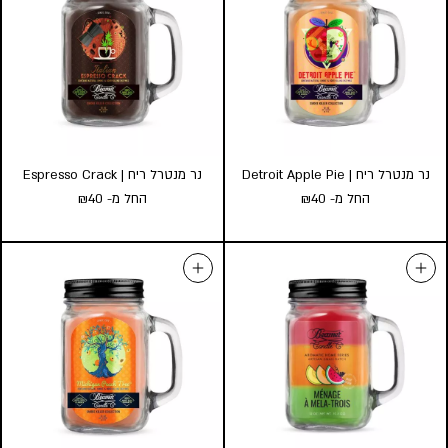
החל מ-
40
₪
גודל:
l
s
גודל:
l
s
הוסף לעגלה
הוסף לעגלה
נר מנטרל ריח | Detroit Apple Pie
נר מנטרל ריח | Espresso Crack
החל מ-
40
₪
החל מ-
40
₪
נר מנטרל ריח | Espresso Crack
נר מנטרל ריח | Detroit Apple
החל מ-
40
₪
Pie
החל מ-
40
₪
גודל:
l
s
גודל:
l
s
הוסף לעגלה
הוסף לעגלה