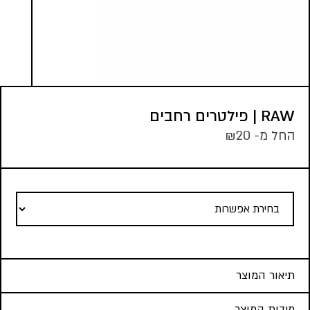
RAW | פילטרים רחבים
החל מ-
20
₪
תיאור המוצר
מידות המוצר