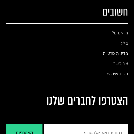
חשובים
מי אנחנו?
בלוג
מדיניות פרטיות
צור קשר
תקנון שימוש
הצטרפו לחברים שלנו