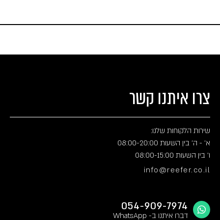
צרו איתנו קשר
שירות הלקוחות שלנו:
א' - ה' בין השעות 08:00-20:00
ו' בין השעות 08:00-15:00
info@reefer.co.il
054-909-7974
דברו איתנו ב- WhatsApp