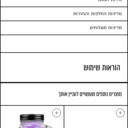
מדיניות החלפות והחזרות
מדיניות משלוחים
הוראות שימוש
מוצרים נוספים שעשויים לעניין אותך