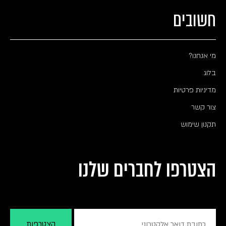
חשובים
מי אנחנו?
בלוג
מדיניות פרטיות
צור קשר
תקנון שימוש
הצטרפו לחברים שלנו