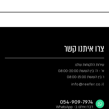
צרו איתנו קשר
שירות הלקוחות שלנו:
א' - ה' בין השעות 08:00-20:00
ו' בין השעות 08:00-15:00
info@reefer.co.il
054-909-7974
דברו איתנו ב- WhatsApp