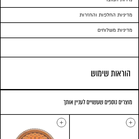
מדיניות החלפות והחזרות
מדיניות משלוחים
הוראות שימוש
מוצרים נוספים שעשויים לעניין אותך