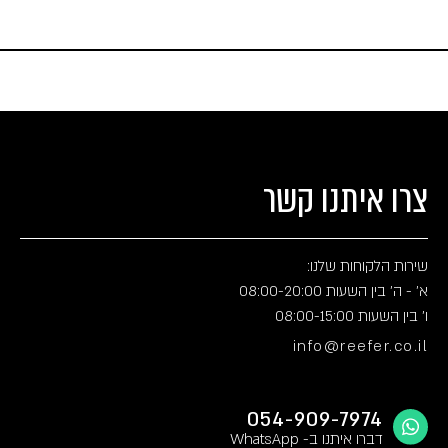
צרו איתנו קשר
שירות הלקוחות שלנו:
א' - ה' בין השעות 08:00-20:00
ו' בין השעות 08:00-15:00
info@reefer.co.il
054-909-7974
דברו איתנו ב- WhatsApp