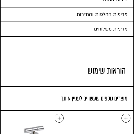
מדיניות החלפות והחזרות
מדיניות משלוחים
הוראות שימוש
מוצרים נוספים שעשויים לעניין אותך