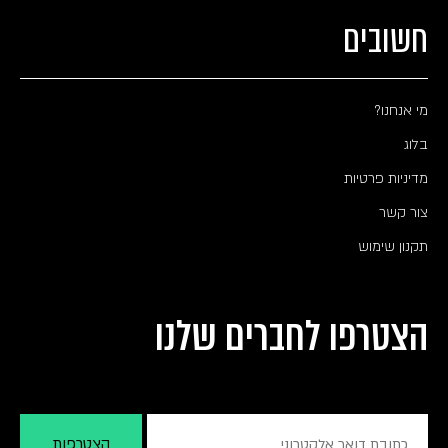
חשובים
מי אנחנו?
בלוג
מדיניות פרטיות
צור קשר
תקנון שימוש
הצטרפו לחברים שלנו