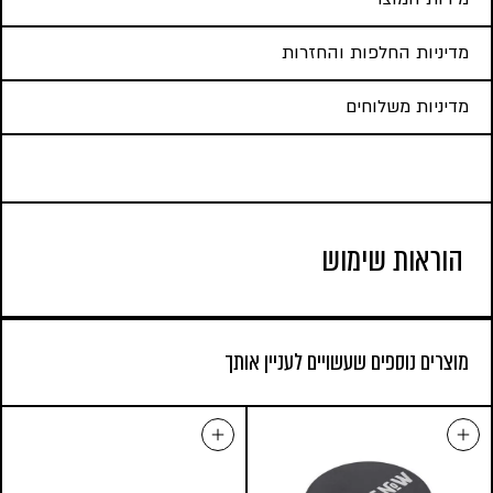
מדיניות החלפות והחזרות
מדיניות משלוחים
הוראות שימוש
מוצרים נוספים שעשויים לעניין אותך