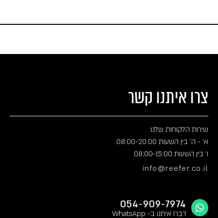
צרו איתנו קשר
שירות הלקוחות שלנו:
א' - ה' בין השעות 08:00-20:00
ו' בין השעות 08:00-15:00
info@reefer.co.il
054-909-7974
דברו איתנו ב- WhatsApp