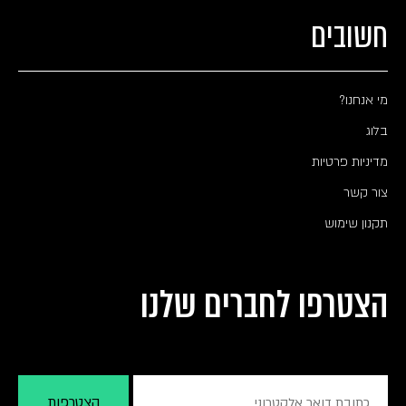
חשובים
מי אנחנו?
בלוג
מדיניות פרטיות
צור קשר
תקנון שימוש
הצטרפו לחברים שלנו