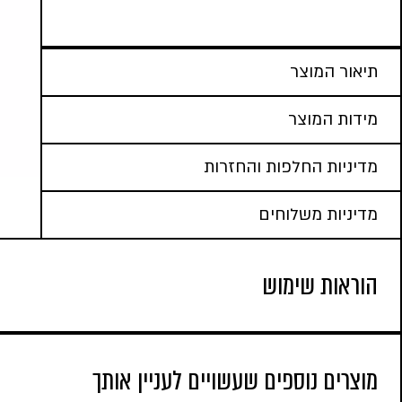
תיאור המוצר
מידות המוצר
מדיניות החלפות והחזרות
מדיניות משלוחים
הוראות שימוש
מוצרים נוספים שעשויים לעניין אותך