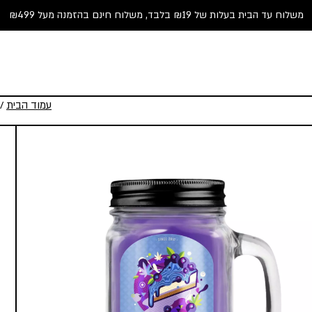
משלוח עד הבית בעלות של ₪19 בלבד, משלוח חינם בהזמנה מעל ₪499
עמוד הבית
/