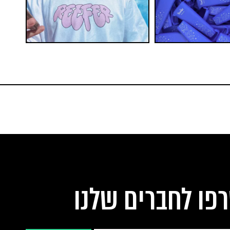
פו לחברים שלנו