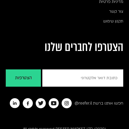
מדיניות פרטיות
צור קשר
תקנון שימוש
הצטרפו לחברים שלנו
חפשו אותנו ברשת reefer.il@