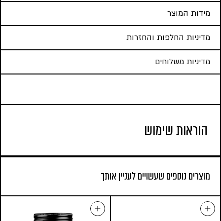
מידות המוצר
מדיניות החלפות והחזרות
מדיניות משלוחים
הוראות שימוש
מוצרים נוספים שעשויים לעניין אותך