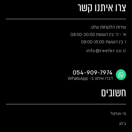
צרו איתנו קשר
שירות הלקוחות שלנו:
א' - ה' בין השעות 08:00-20:00
ו' בין השעות 08:00-15:00
info@reefer.co.il
054-909-7974
דברו איתנו ב- WhatsApp
חשובים
מי אנחנו?
בלוג