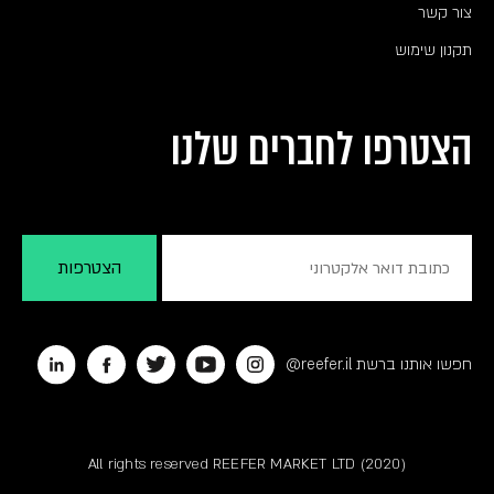
צור קשר
תקנון שימוש
הצטרפו לחברים שלנו
חפשו אותנו ברשת reefer.il@
All rights reserved REEFER MARKET LTD (2020)