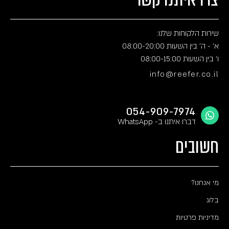
שירות הלקוחות שלנו:
א' - ה' בין השעות 08:00-20:00
ו' בין השעות 08:00-15:00
info@reefer.co.il
054-909-7974
דברו איתנו ב- WhatsApp
חשובים
מי אנחנו?
בלוג
מדיניות פרטיות