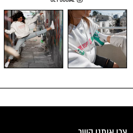
הוספה לסל
צרו איתנו קשר