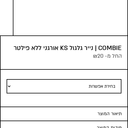
COMBIE | נייר גלגול KS אורגני ללא פילטר
החל מ-
20
₪
תיאור המוצר
מידות המוצר