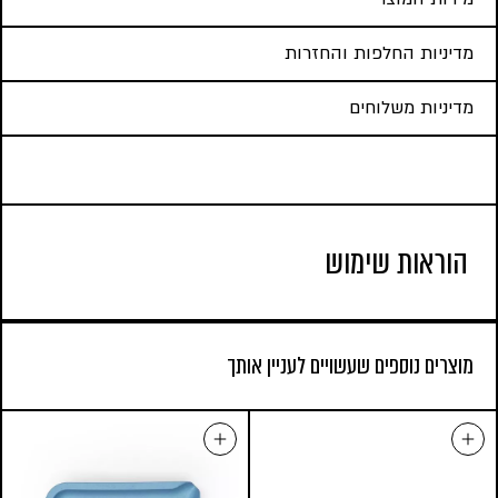
מדיניות החלפות והחזרות
מדיניות משלוחים
הוראות שימוש
מוצרים נוספים שעשויים לעניין אותך