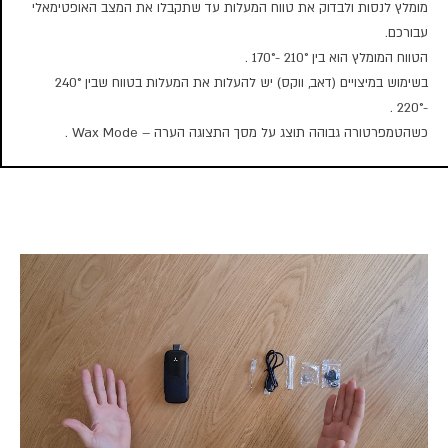
מומלץ לנסות ולבדוק את טווח המעלות עד שתקבלו את המצב האופטימאלי
עבורכם.
הטווח המומלץ הוא בין 210° -170° .
בשימוש במיצויים (דאב, ווקס) יש להעלות את המעלות בטווח שבין 240°
-220° .
כשהטמפרטורה גבוהה תוצג על מסך התצוגה הערה – Wax Mode .