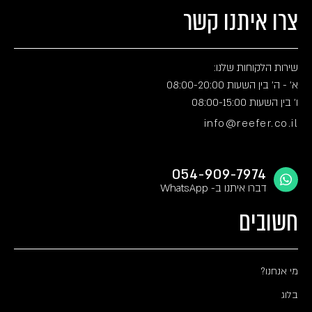
צרו איתנו קשר
שירות הלקוחות שלנו:
א' - ה' בין השעות 08:00-20:00
ו' בין השעות 08:00-15:00
info@reefer.co.il
054-909-7974
דברו איתנו ב- WhatsApp
חשובים
מי אנחנו?
בלוג