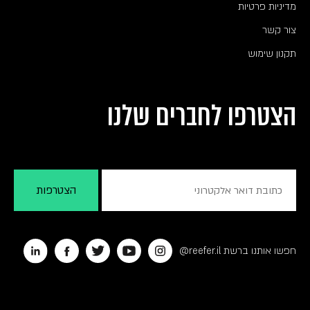
מדיניות פרטיות
צור קשר
תקנון שימוש
הצטרפו לחברים שלנו
חפשו אותנו ברשת reefer.il@