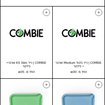
COMBIE | נייר גלגול Medium אורגני
COMBIE | נייר KS Slim אורגני+
+ פילטר
פילטר
החל מ-
30
₪
החל מ-
35
₪
COMBIE | נייר גלגול Medium
COMBIE | נייר KS Slim אורגני+
אורגני + פילטר
פילטר
החל מ-
30
₪
החל מ-
35
₪