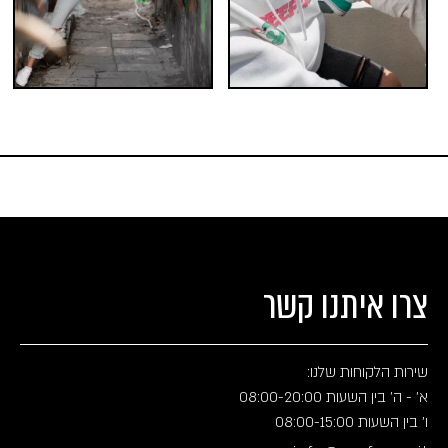
צרו איתנו קשר
שירות הלקוחות שלנו:
א' - ה' בין השעות 08:00-20:00
ו' בין השעות 08:00-15:00