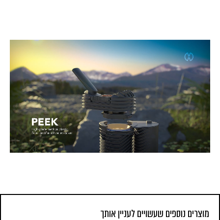
מוצרים נוספים שעשויים לעניין אותך