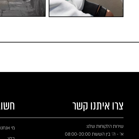
צרו איתנו קשר
חשוב
שירות הלקוחות שלנו:
מי אנחנו
א' - ה' בין השעות 08:00-20:00
בלוג