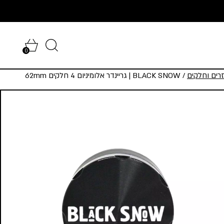
0
רים וחלקים
/ BLACK SNOW | גריינדר אלומיניום 4 חלקים 62mm