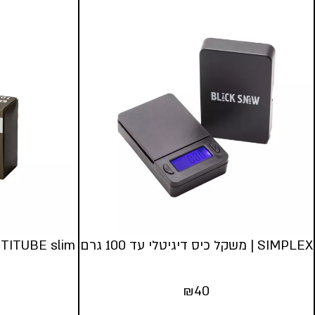
SIMPLEX | משקל כיס דיגיטלי עד 100 גרם
₪
40