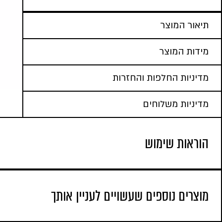
תיאור המוצר
מידות המוצר
מדיניות החלפות והחזרות
מדיניות משלוחים
הוראות שימוש
מוצרים נוספים שעשויים לעניין אותך