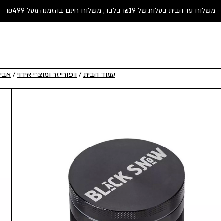
משלוח עד הבית בעלות של ₪19 בלבד, משלוח חינם בהזמנה מעל ₪499
עמוד הבית
/
וופורייזר ומוצרי אידוי
/
אביז