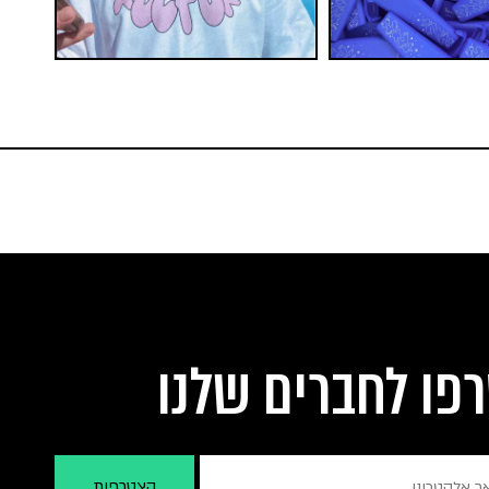
פו לחברים שלנו