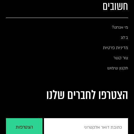
חשובים
מי אנחנו?
בלוג
מדיניות פרטיות
צור קשר
תקנון שימוש
הצטרפו לחברים שלנו