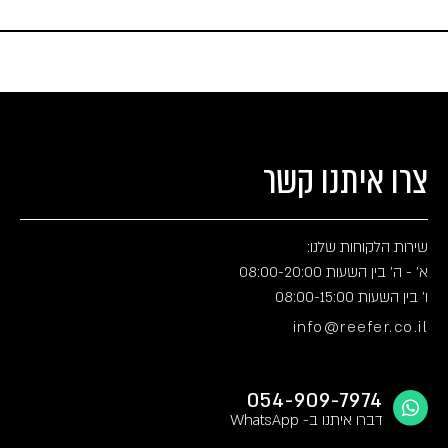
צרו איתנו קשר
שירות הלקוחות שלנו:
א' - ה' בין השעות 08:00-20:00
ו' בין השעות 08:00-15:00
info@reefer.co.il
054-909-7974
דברו איתנו ב- WhatsApp