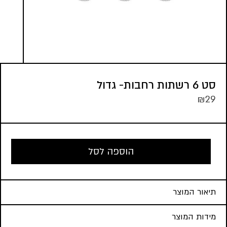
סט 6 רשתות רחבות- גדול
₪
29
הוספה לסל
תיאור המוצר
מידות המוצר