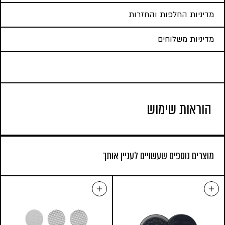
מדיניות החלפות והחזרות
מדיניות משלוחים
הוראות שימוש
מוצרים נוספים שעשויים לעניין אותך