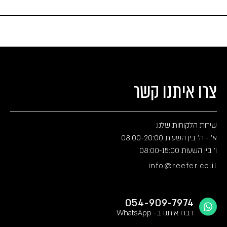
צרו איתנו קשר
שירות הלקוחות שלנו:
א' - ה' בין השעות 08:00-20:00
ו' בין השעות 08:00-15:00
info@reefer.co.il
054-909-7974
דברו איתנו ב- WhatsApp