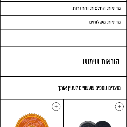
מדיניות החלפות והחזרות
מדיניות משלוחים
הוראות שימוש
מוצרים נוספים שעשויים לעניין אותך