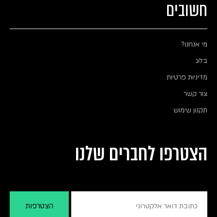
חשובים
מי אנחנו?
בלוג
מדיניות פרטיות
צור קשר
תקנון שימוש
הצטרפו לחברים שלנו