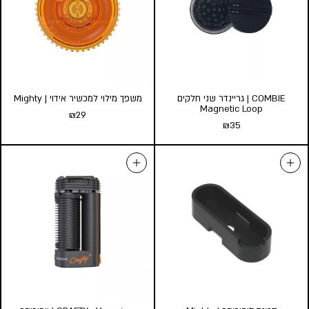
COMBIE | גריינדר שני חלקים
משפך מילוי למכשיר אידוי | Mighty
Magnetic Loop
₪
29
₪
35
COMBIE | גריינדר שני חלקים
משפך מילוי למכשיר אידוי |
Mighty
Magnetic Loop
₪
29
₪
35
הוספה לסל
הוספה לסל