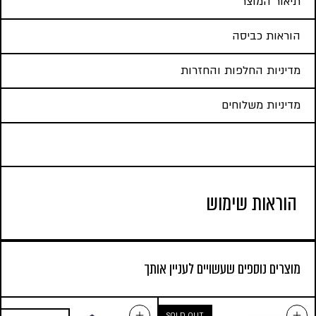
תיאור המוצר
הוראות כביסה
מדיניות החלפות והחזרות
מדיניות משלוחים
הוראות שימוש
מוצרים נוספים שעשויים לעניין אותך