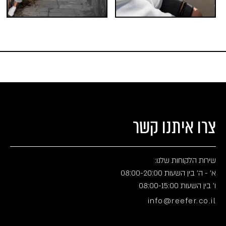
צרו איתנו קשר
שירות הלקוחות שלנו:
א' - ה' בין השעות 08:00-20:00
ו' בין השעות 08:00-15:00
info@reefer.co.il