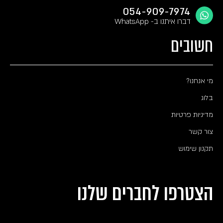
054-909-7974
דברו איתנו ב- WhatsApp
חשובים
מי אנחנו?
בלוג
מדיניות פרטיות
צור קשר
תקנון שימוש
הצטרפו לחברים שלנו