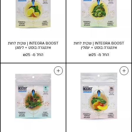
כמות במארז:
כמות במארז:
3
1
5
3
הוסף לעגלה
הוסף לעגלה
INTEGRA BOOST | שקית לחות
INTEGRA BOOST | שקית לחות
אינטגרה בוסט + יומולין
אינטגרה בוסט + לימונן
החל מ-
25
₪
החל מ-
25
₪
INTEGRA BOOST | שקית לחות
INTEGRA BOOST | שקית לחות
אינטגרה בוסט + יומולין
אינטגרה בוסט + לימונן
החל מ-
25
₪
החל מ-
25
₪
כמות במארז:
כמות במארז:
3
1
3
1
הוסף לעגלה
הוסף לעגלה