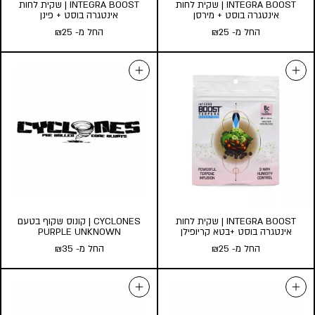
INTEGRA BOOST | שקית לחות
INTEGRA BOOST | שקית לחות
אינטגרה בוסט + מירסן
אינטגרה בוסט + פינן
החל מ-
25
₪
החל מ-
25
₪
INTEGRA BOOST | שקית לחות
INTEGRA BOOST | שקית לחות
אינטגרה בוסט + מירסן
אינטגרה בוסט + פינן
החל מ-
25
₪
החל מ-
25
₪
כמות במארז:
כמות במארז:
3
1
3
1
הוסף לעגלה
הוסף לעגלה
INTEGRA BOOST | שקית לחות
CYCLONES | קונוס שקוף בטעם
אינטגרה בוסט +בטא קריופילן
PURPLE UNKNOWN
החל מ-
25
₪
החל מ-
35
₪
INTEGRA BOOST | שקית לחות
CYCLONES | קונוס שקוף בטעם
אינטגרה בוסט +בטא קריופילן
PURPLE UNKNOWN