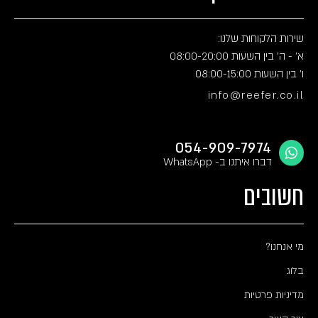
שירות הלקוחות שלנו:
א' - ה' בין השעות 08:00-20:00
ו' בין השעות 08:00-15:00
info@reefer.co.il
054-909-7974
דברו איתנו ב- WhatsApp
חשובים
מי אנחנו?
בלוג
מדיניות פרטיות