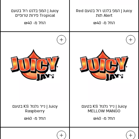
Juicy | המפ בלנט רול בטעם Red
Juicy | המפ בלנט רול בטעם
Alert תות
Tropical פירות טרופיים
החל מ-
40
₪
החל מ-
40
₪
Juicy | המפ בלנט רול בטעם Red
Juicy | המפ בלנט רול בטעם
Alert תות
Tropical פירות טרופיים
החל מ-
40
₪
החל מ-
40
₪
כמות במארז:
כמות במארז:
25
10
5
25
10
5
הוסף לעגלה
הוסף לעגלה
Juicy | נייר גלגול KS בטעם
Juicy | נייר גלגול KS בטעם
Raspberry
MELLOW MANGO
החל מ-
40
₪
החל מ-
40
₪
Juicy | נייר גלגול KS בטעם
Juicy | נייר גלגול KS בטעם