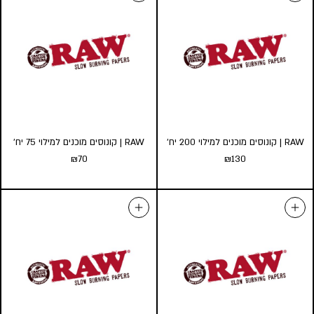
Raspberry
MELLOW MANGO
החל מ-
40
₪
החל מ-
40
₪
כמות במארז:
כמות במארז:
24
10
5
24
10
5
הוסף לעגלה
הוסף לעגלה
RAW | קונוסים מוכנים למילוי 200 יח’
RAW | קונוסים מוכנים למילוי 75 יח’
₪
70
₪
130
RAW | קונוסים מוכנים למילוי
RAW | קונוסים מוכנים למילוי 75
200 יח’
יח’
₪
70
₪
130
הוספה לסל
הוספה לסל