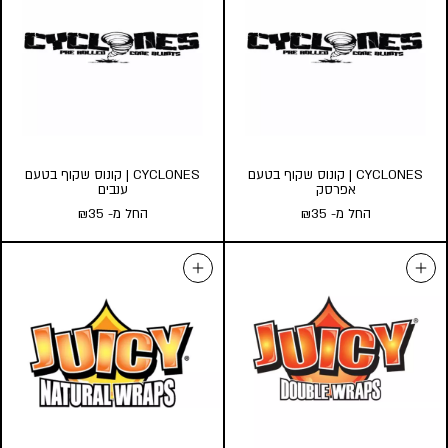
החל מ-
25
₪
החל מ-
35
₪
כמות במארז:
כמות במארז:
24
10
5
3
1
הוסף לעגלה
הוסף לעגלה
CYCLONES | קונוס שקוף בטעם
CYCLONES | קונוס שקוף בטעם
אפרסק
ענבים
החל מ-
35
₪
החל מ-
35
₪
CYCLONES | קונוס שקוף בטעם
CYCLONES | קונוס שקוף בטעם
אפרסק
ענבים
החל מ-
35
₪
החל מ-
35
₪
כמות במארז:
כמות במארז:
24
10
5
24
10
5
הוסף לעגלה
הוסף לעגלה