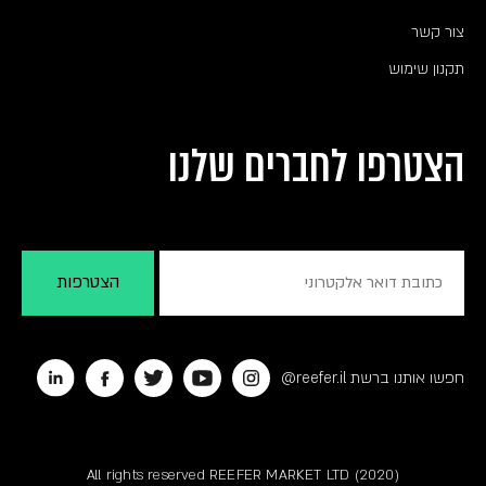
צור קשר
תקנון שימוש
הצטרפו לחברים שלנו
חפשו אותנו ברשת reefer.il@
All rights reserved REEFER MARKET LTD (2020)