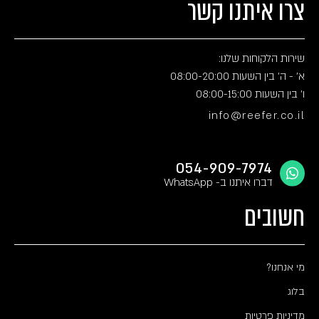
צרו איתנו קשר
שירות הלקוחות שלנו:
א' - ה' בין השעות 08:00-20:00
ו' בין השעות 08:00-15:00
info@reefer.co.il
054-909-7974
דברו איתנו ב- WhatsApp
חשובים
מי אנחנו?
בלוג
מדיניות פרטיות