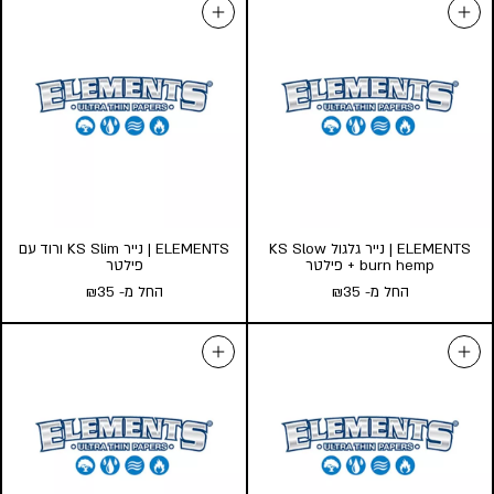
ELEMENTS | נייר גלגול KS Slow
ELEMENTS | נייר KS Slim ורוד עם
burn hemp + פילטר
פילטר
החל מ-
35
₪
החל מ-
35
₪
ELEMENTS | נייר גלגול KS Slow
ELEMENTS | נייר KS Slim ורוד
burn hemp + פילטר
עם פילטר
החל מ-
35
₪
החל מ-
35
₪
כמות במארז:
כמות במארז:
50
30
10
5
24
10
5