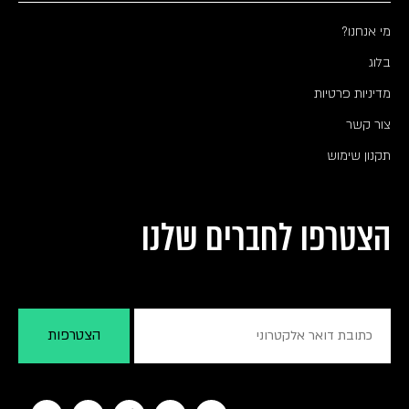
מי אנחנו?
בלוג
מדיניות פרטיות
צור קשר
תקנון שימוש
הצטרפו לחברים שלנו