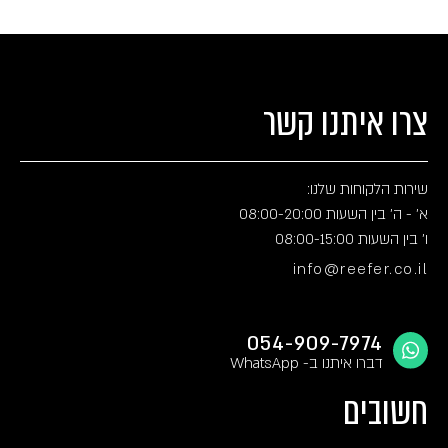
צרו איתנו קשר
שירות הלקוחות שלנו:
א' - ה' בין השעות 08:00-20:00
ו' בין השעות 08:00-15:00
info@reefer.co.il
054-909-7974
דברו איתנו ב- WhatsApp
חשובים