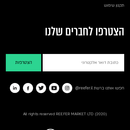
תקנון שימוש
הצטרפו לחברים שלנו
חפשו אותנו ברשת reefer.il@
All rights reserved REEFER MARKET LTD (2020)