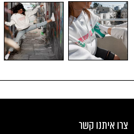
צרו איתנו קשר