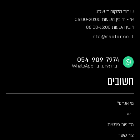
שירות הלקוחות שלנו:
א' - ה' בין השעות 08:00-20:00
ו' בין השעות 08:00-15:00
info@reefer.co.il
054-909-7974
דברו איתנו ב- WhatsApp
חשובים
מי אנחנו?
בלוג
מדיניות פרטיות
צור קשר