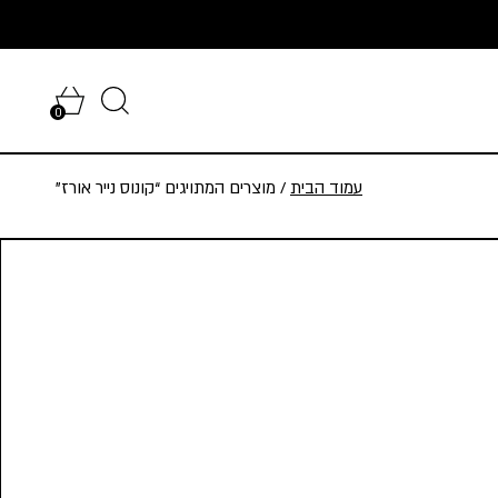
0
עמוד הבית
/ מוצרים המתויגים “קונוס נייר אורז”