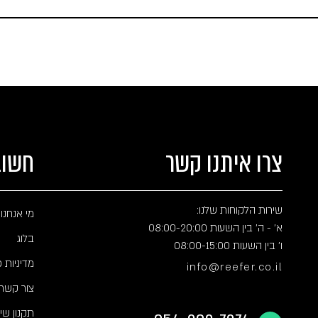
צרו איתנו קשר
חשוב
שירות הלקוחות שלנו:
מי אנחנו
א' - ה' בין השעות 08:00-20:00
בלוג
ו' בין השעות 08:00-15:00
מדיניות 
info@reefer.co.il
צור קשר
תקנון שי