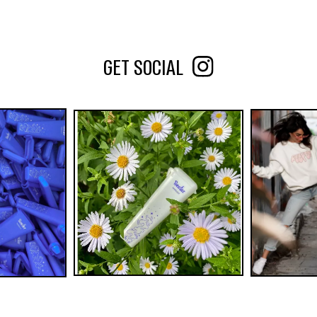
GET SOCIAL