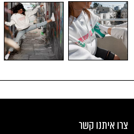
צרו איתנו קשר