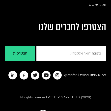
תקנון שימוש
הצטרפו לחברים שלנו
חפשו אותנו ברשת reefer.il@
All rights reserved REEFER MARKET LTD (2020)