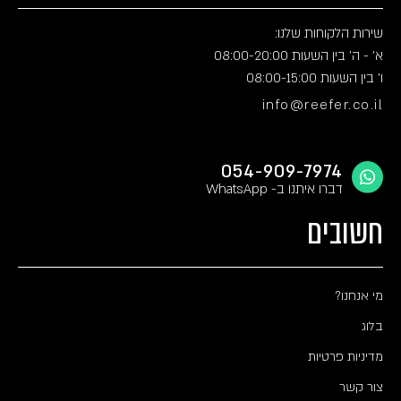
שירות הלקוחות שלנו:
א' - ה' בין השעות 08:00-20:00
ו' בין השעות 08:00-15:00
info@reefer.co.il
054-909-7974
דברו איתנו ב- WhatsApp
חשובים
מי אנחנו?
בלוג
מדיניות פרטיות
צור קשר