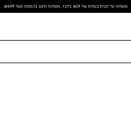
משלוח עד הבית בעלות של ₪19 בלבד, משלוח חינם בהזמנה מעל ₪499