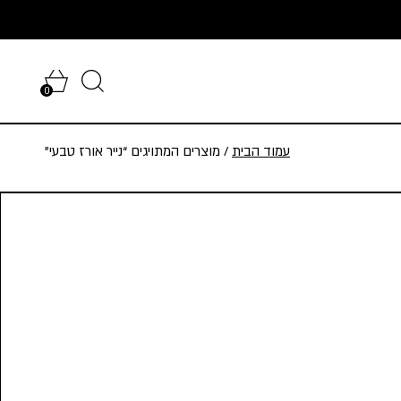
0
עמוד הבית
/ מוצרים המתויגים “נייר אורז טבעי”