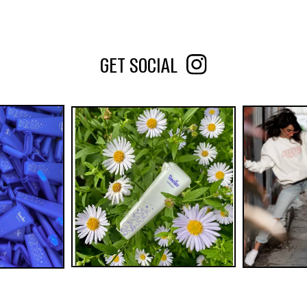
GET SOCIAL