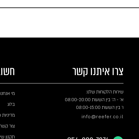
צרו איתנו קשר
חשוב
שירות הלקוחות שלנו:
מי אנחנו
א' - ה' בין השעות 08:00-20:00
בלוג
ו' בין השעות 08:00-15:00
מדיניות 
info@reefer.co.il
צור קשר
תקנון שי