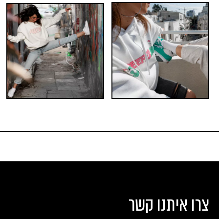
צרו איתנו קשר