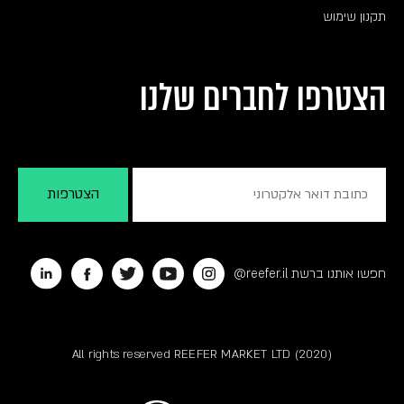
תקנון שימוש
הצטרפו לחברים שלנו
חפשו אותנו ברשת reefer.il@
All rights reserved REEFER MARKET LTD (2020)