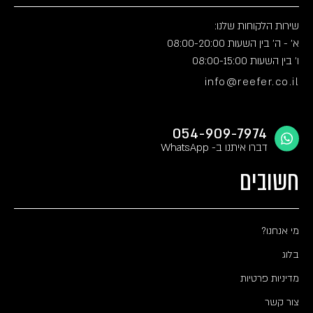
שירות הלקוחות שלנו:
א' - ה' בין השעות 08:00-20:00
ו' בין השעות 08:00-15:00
info@reefer.co.il
054-909-7974
דברו איתנו ב- WhatsApp
חשובים
מי אנחנו?
בלוג
מדיניות פרטיות
צור קשר