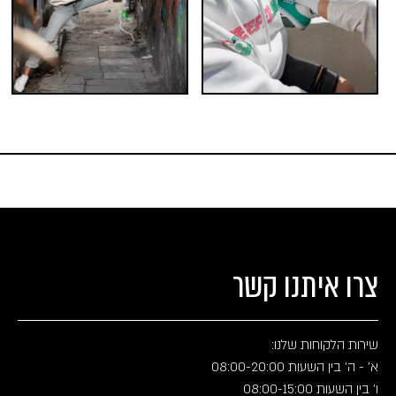
צרו איתנו קשר
שירות הלקוחות שלנו:
א' - ה' בין השעות 08:00-20:00
ו' בין השעות 08:00-15:00