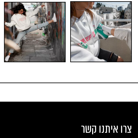
צרו איתנו קשר