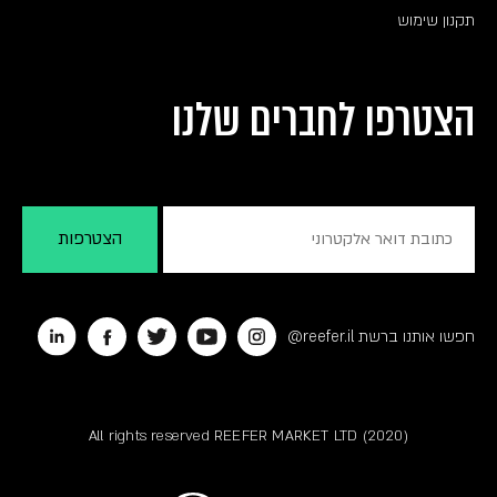
תקנון שימוש
הצטרפו לחברים שלנו
חפשו אותנו ברשת reefer.il@
All rights reserved REEFER MARKET LTD (2020)