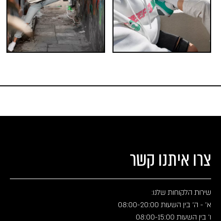
צרו איתנו קשר
שירות הלקוחות שלנו:
א' - ה' בין השעות 08:00-20:00
ו' בין השעות 08:00-15:00