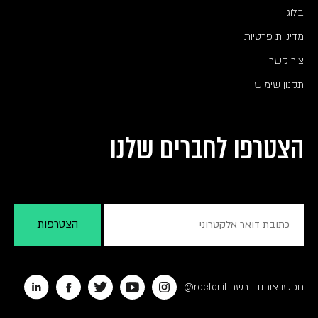
בלוג
מדיניות פרטיות
צור קשר
תקנון שימוש
הצטרפו לחברים שלנו
חפשו אותנו ברשת reefer.il@