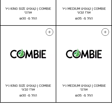
COMBIE | קונוסים MEDIUM נייר
COMBIE | קונוסים KING SIZE נייר
אורז טבעי
אורגני
החל מ-
35
₪
החל מ-
30
₪
COMBIE | קונוסים MEDIUM נייר
COMBIE | קונוסים KING SIZE
אורז טבעי
נייר אורגני
החל מ-
35
₪
החל מ-
30
₪
כמות במארז:
כמות במארז:
5
3
1
5
3
1
הוסף לעגלה
הוסף לעגלה
COMBIE | קונוסים MEDIUM נייר
COMBIE | קונוסים KING SIZE נייר
אורגני
אורז טבעי
החל מ-
35
₪
החל מ-
30
₪
COMBIE | קונוסים MEDIUM נייר
COMBIE | קונוסים KING SIZE