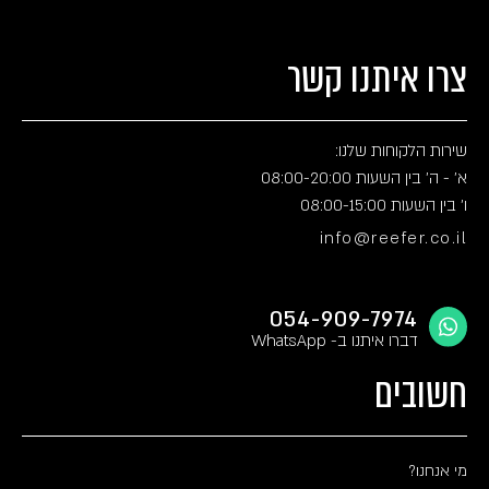
צרו איתנו קשר
שירות הלקוחות שלנו:
א' - ה' בין השעות 08:00-20:00
ו' בין השעות 08:00-15:00
info@reefer.co.il
054-909-7974
דברו איתנו ב- WhatsApp
חשובים
מי אנחנו?