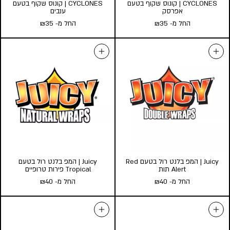
CYCLONES | קונוס שקוף בטעם
CYCLONES | קונוס שקוף בטעם
אפרסק
ענבים
החל מ-
35
₪
החל מ-
35
₪
CYCLONES | קונוס שקוף בטעם
CYCLONES | קונוס שקוף בטעם
אפרסק
ענבים
החל מ-
35
₪
החל מ-
35
₪
כמות במארז:
כמות במארז:
24
10
5
24
10
5
הוסף לעגלה
הוסף לעגלה
Juicy | המפ בלנט רול בטעם Red
Juicy | המפ בלנט רול בטעם
Alert תות
Tropical פירות טרופיים
החל מ-
40
₪
החל מ-
40
₪
Juicy | המפ בלנט רול בטעם Red
Juicy | המפ בלנט רול בטעם
Alert תות
Tropical פירות טרופיים