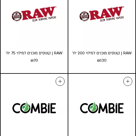
החל מ-
40
₪
החל מ-
40
₪
כמות במארז:
כמות במארז:
25
10
5
25
10
5
הוסף לעגלה
הוסף לעגלה
RAW | קונוסים מוכנים למילוי 200 יח’
RAW | קונוסים מוכנים למילוי 75 יח’
₪
70
₪
130
RAW | קונוסים מוכנים למילוי
RAW | קונוסים מוכנים למילוי 75
200 יח’
יח’
₪
70
₪
130
הוספה לסל
הוספה לסל