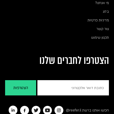
מי אנחנו?
בלוג
מדיניות פרטיות
צור קשר
תקנון שימוש
הצטרפו לחברים שלנו
חפשו אותנו ברשת reefer.il@