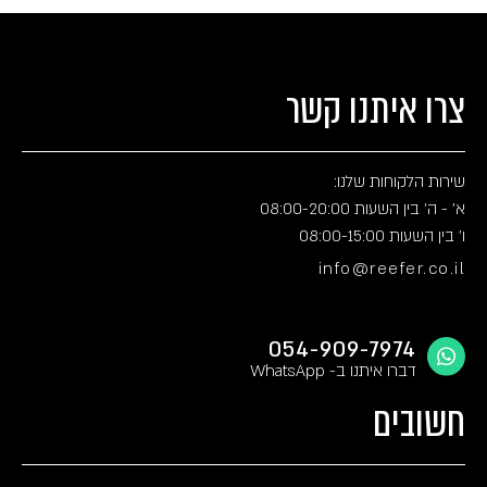
צרו איתנו קשר
שירות הלקוחות שלנו:
א' - ה' בין השעות 08:00-20:00
ו' בין השעות 08:00-15:00
info@reefer.co.il
054-909-7974
דברו איתנו ב- WhatsApp
חשובים